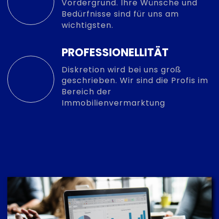
Vordergrund. Ihre Wünsche und
Bedürfnisse sind für uns am
wichtigsten.
PROFESSIONELLITÄT
Diskretion wird bei uns groß
geschrieben. Wir sind die Profis im
Bereich der
Immobilienvermarktung