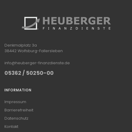
Denkmalplatz 3a
38442 Wolfsburg-Fallersleben
info@heuberger-finanzdienste.de
05362 / 50250-00
INFORMATION
Impressum
Barrierefreiheit
Datenschutz
Kontakt