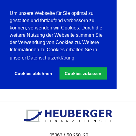
Um unsere Webseite für Sie optimal zu
gestalten und fortlaufend verbessern zu
können, verwenden wir Cookies. Durch die
weitere Nutzung der Webseite stimmen Sie
der Verwendung von Cookies zu. Weitere
Informationen zu Cookies erhalten Sie in
unserer
Datenschutzerklärung
Cookies ablehnen
Cookies zulassen
05362 / 50 250-20