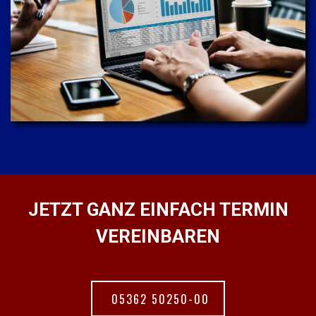
JETZT GANZ EINFACH TERMIN
VEREINBAREN
05362 50250-00