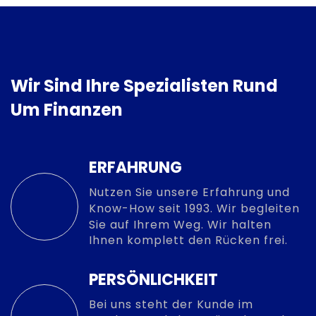
Wir Sind Ihre Spezialisten Rund
Um Finanzen
ERFAHRUNG
Nutzen Sie unsere Erfahrung und
Know-How seit 1993. Wir begleiten
Sie auf Ihrem Weg. Wir halten
Ihnen komplett den Rücken frei.
PERSÖNLICHKEIT
Bei uns steht der Kunde im