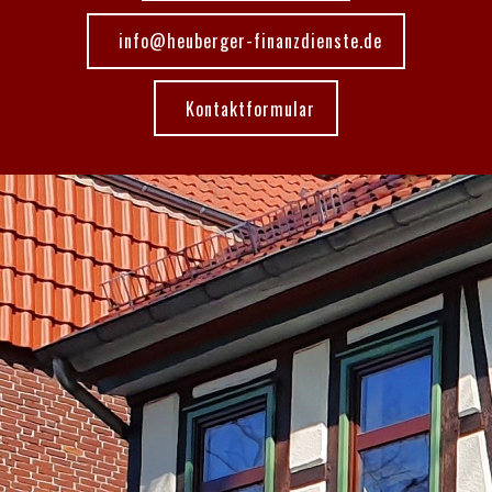
info@heuberger-finanzdienste.de
Kontaktformular