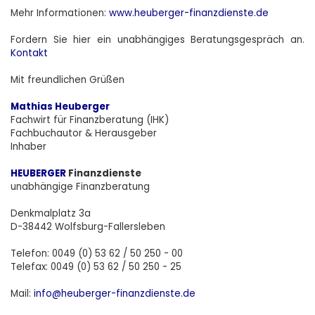
Mehr Informationen:
www.heuberger-finanzdienste.de
Fordern Sie
hier
ein unabhängiges Beratungsgespräch an.
Kontakt
Mit freundlichen Grüßen
Mathias Heuberger
Fachwirt für Finanzberatung (IHK)
Fachbuchautor & Herausgeber
Inhaber
HEUBERGER
Finanzdienste
unabhängige Finanzberatung
Denkmalplatz 3a
D-38442 Wolfsburg-Fallersleben
Telefon: 0049 (0) 53 62 / 50 250 - 00
Telefax: 0049 (0) 53 62 / 50 250 - 25
Mail:
info@heuberger-finanzdienste.de