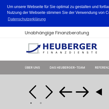
Um unsere Webseite für Sie optimal zu gestalten und fortl
Nutzung der Webseite stimmen Sie der Verwendung von Cook
Datenschutzerklärung
Unabhängige Finanzberatung
ÜBER UNS
DAS HEUBERGER-TEAM
REFEREN