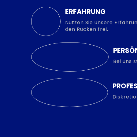
ERFAHRUNG
Nutzen Sie unsere Erfahrun
den Rücken frei.
PERSÖ
Bei uns 
PROFES
Diskreti