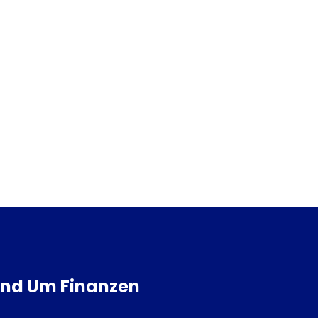
Rund Um Finanzen