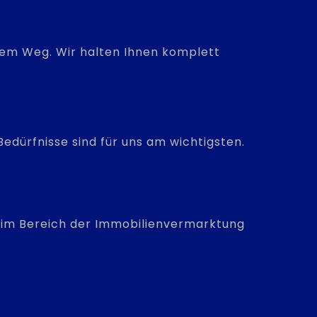
hrem Weg. Wir halten Ihnen komplett
edürfnisse sind für uns am wichtigsten.
is im Bereich der Immobilienvermarktung