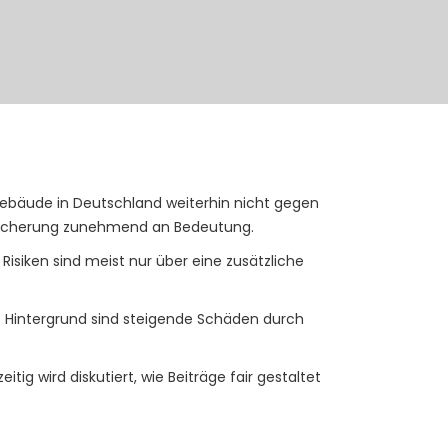
ebäude in Deutschland weiterhin nicht gegen
ersicherung zunehmend an Bedeutung.
iken sind meist nur über eine zusätzliche
 Hintergrund sind steigende Schäden durch
g wird diskutiert, wie Beiträge fair gestaltet