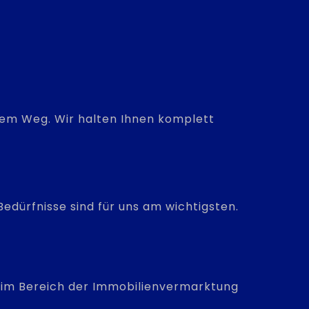
hrem Weg. Wir halten Ihnen komplett
edürfnisse sind für uns am wichtigsten.
is im Bereich der Immobilienvermarktung