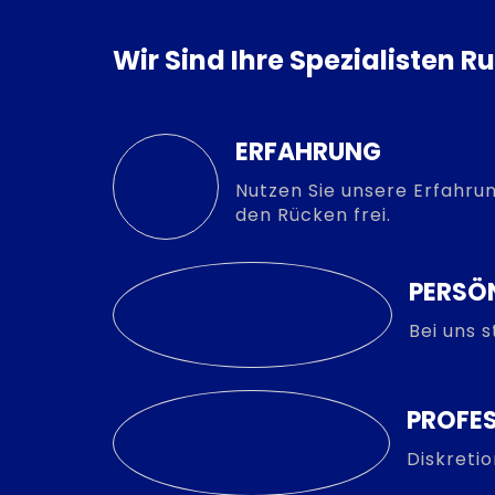
Wir Sind Ihre Spezialisten 
ERFAHRUNG
Nutzen Sie unsere Erfahrun
den Rücken frei.
PERSÖ
Bei uns 
PROFES
Diskreti