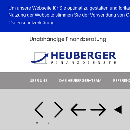
Um unsere Webseite für Sie optimal zu gestalten und fortl
Nutzung der Webseite stimmen Sie der Verwendung von Cook
Datenschutzerklärung
Unabhängige Finanzberatung
ÜBER UNS
DAS HEUBERGER-TEAM
REFEREN