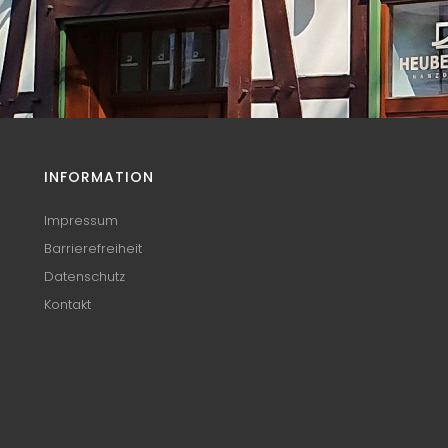
INFORMATION
Impressum
Barrierefreiheit
Datenschutz
Kontakt