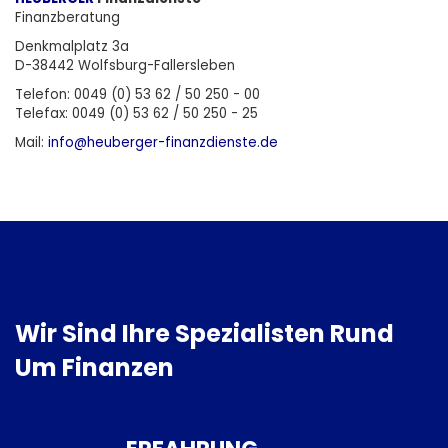
Finanzberatung
Denkmalplatz 3a
D-38442 Wolfsburg-Fallersleben
Telefon: 0049 (0) 53 62 / 50 250 - 00
Telefax: 0049 (0) 53 62 / 50 250 - 25
Mail:
info@heuberger-finanzdienste.d
e
Wir Sind Ihre Spezialisten Rund
Um Finanzen