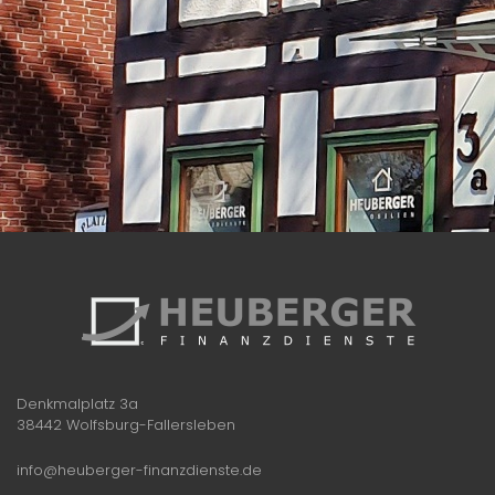
Denkmalplatz 3a
38442 Wolfsburg-Fallersleben
info@heuberger-finanzdienste.de