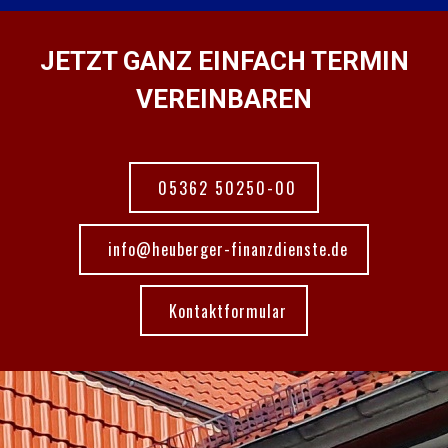
JETZT GANZ EINFACH TERMIN
VEREINBAREN
05362 50250-00
info@heuberger-finanzdienste.de
Kontaktformular