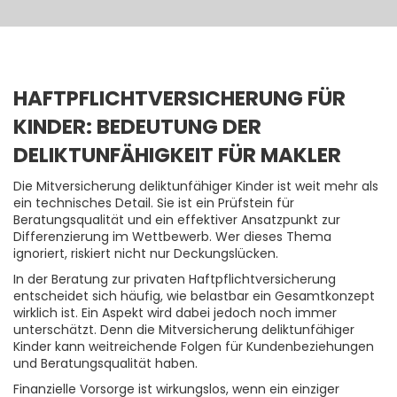
HAFTPFLICHTVERSICHERUNG FÜR
KINDER: BEDEUTUNG DER
DELIKTUNFÄHIGKEIT FÜR MAKLER
Die Mitversicherung deliktunfähiger Kinder ist weit mehr als
ein technisches Detail. Sie ist ein Prüfstein für
Beratungsqualität und ein effektiver Ansatzpunkt zur
Differenzierung im Wettbewerb. Wer dieses Thema
ignoriert, riskiert nicht nur Deckungslücken.
In der Beratung zur privaten Haftpflichtversicherung
entscheidet sich häufig, wie belastbar ein Gesamtkonzept
wirklich ist. Ein Aspekt wird dabei jedoch noch immer
unterschätzt. Denn die Mitversicherung deliktunfähiger
Kinder kann weitreichende Folgen für Kundenbeziehungen
und Beratungsqualität haben.
Finanzielle Vorsorge ist wirkungslos, wenn ein einziger