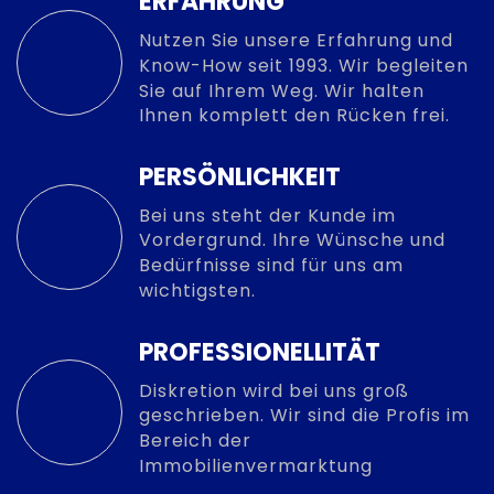
ERFAHRUNG
Nutzen Sie unsere Erfahrung und
Know-How seit 1993. Wir begleiten
Sie auf Ihrem Weg. Wir halten
Ihnen komplett den Rücken frei.
PERSÖNLICHKEIT
Bei uns steht der Kunde im
Vordergrund. Ihre Wünsche und
Bedürfnisse sind für uns am
wichtigsten.
PROFESSIONELLITÄT
Diskretion wird bei uns groß
geschrieben. Wir sind die Profis im
Bereich der
Immobilienvermarktung