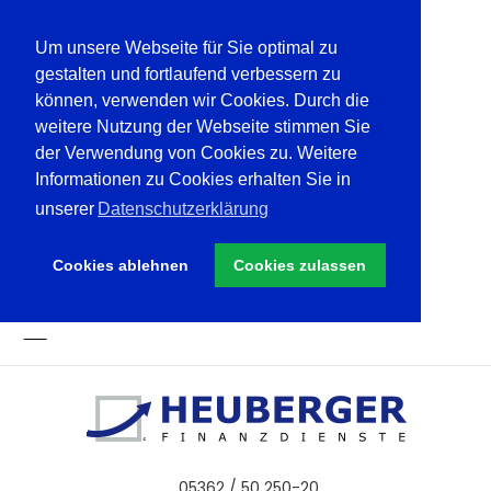
Um unsere Webseite für Sie optimal zu
gestalten und fortlaufend verbessern zu
können, verwenden wir Cookies. Durch die
weitere Nutzung der Webseite stimmen Sie
der Verwendung von Cookies zu. Weitere
Informationen zu Cookies erhalten Sie in
unserer
Datenschutzerklärung
Cookies ablehnen
Cookies zulassen
05362 / 50 250-20